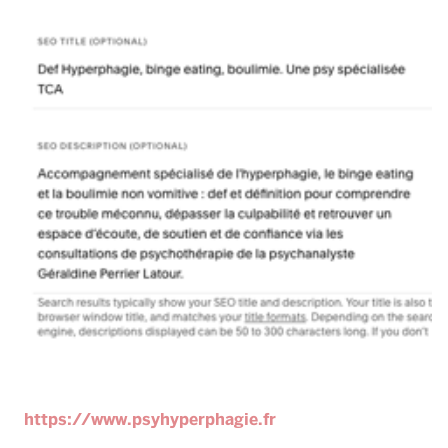
https://www.psyhyperphagie.fr