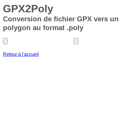
GPX2Poly
Conversion de fichier GPX vers un
polygon au format .poly
Retour à l'accueil